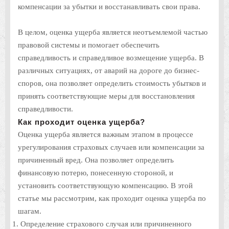
компенсации за убытки и восстанавливать свои права.
В целом, оценка ущерба является неотъемлемой частью
правовой системы и помогает обеспечить
справедливость и справедливое возмещение ущерба. В
различных ситуациях, от аварий на дороге до бизнес-
споров, она позволяет определить стоимость убытков и
принять соответствующие меры для восстановления
справедливости.
Как проходит оценка ущерба?
Оценка ущерба является важным этапом в процессе
урегулирования страховых случаев или компенсации за
причиненный вред. Она позволяет определить
финансовую потерю, понесенную стороной, и
установить соответствующую компенсацию. В этой
статье мы рассмотрим, как проходит оценка ущерба по
шагам.
Определение страхового случая или причиненного