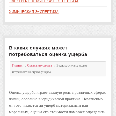
ЭЛЕКТРО-ТЕХНИЧЕСКАЯ ЭКСПЕРТИЗА
ХИМИЧЕСКАЯ ЭКСПЕРТИЗА
В каких случаях может
потребоваться оценка ущерба
Главная
→
Оценка имущества
→
В каких случаях может
потребоваться оценка ущерба
Оценка ущерба играет важную роль в различных сферах
жизни, особенно в юридической практике. Независимо
от того, является ли ущерб материальным или
моральным, оценка его стоимости помогает определить