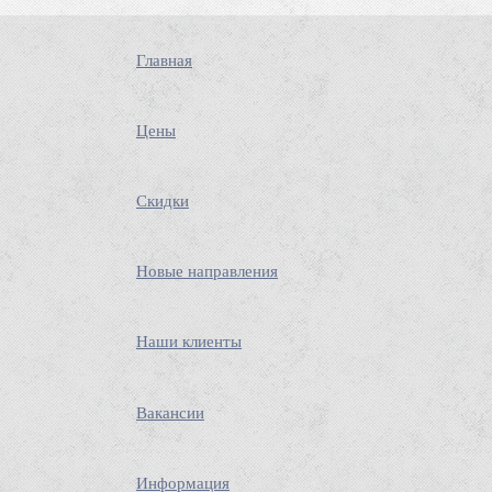
Главная
Цены
Скидки
Новые направления
Наши клиенты
Вакансии
Информация