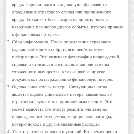
вреда. Первым шагом в оценке ущерба является
определение страхового случая или причиненного
вреда. Это может быть авария на дороге, пожар,
наводнение или любое другое событие, которое привело
к финансовым потерям.
Сбор информации. После определения страхового
случая необходимо собрать всю необходимую
информацию. Это включает фотографии повреждений,
справки о стоимости восстановления или замены
утраченного имущества, а также любые другие
документы, подтверждающие финансовую потерю.
Оценка финансовых потерь. Следующим шагом
является оценка финансовых потерь, связанных со
страховым случаем или причиненным вредом. Это
может включать стоимость ремонта или замены
поврежденного имущества, медицинские расходы,
потерю дохода и другие связанные расходы.
Учет страховых полисов и условий. Во время оценки