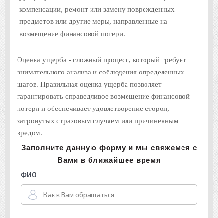
компенсации, ремонт или замену поврежденных
предметов или другие меры, направленные на
возмещение финансовой потери.
Оценка ущерба - сложный процесс, который требует
внимательного анализа и соблюдения определенных
шагов. Правильная оценка ущерба позволяет
гарантировать справедливое возмещение финансовой
потери и обеспечивает удовлетворение сторон,
затронутых страховым случаем или причиненным
вредом.
Заполните данную форму и мы свяжемся с
Вами в ближайшее время
ФИО