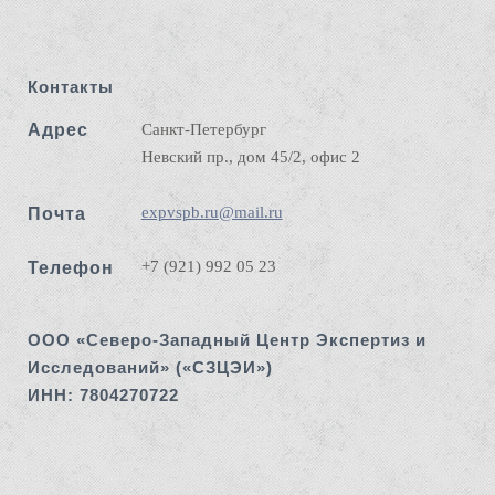
Контакты
Адрес
Санкт-Петербург
Невский пр., дом 45/2, офис 2
expvspb.ru@mail.ru
Почта
+7 (921) 992 05 23
Телефон
ООО «Северо-Западный Центр Экспертиз и
Исследований» («СЗЦЭИ»)
ИНН: 7804270722