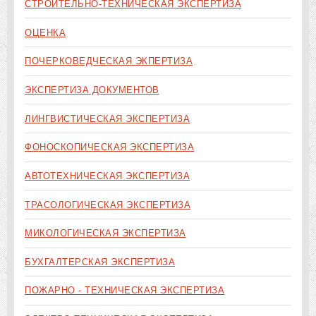
СТРОИТЕЛЬНО-ТЕХНИЧЕСКАЯ ЭКСПЕРТИЗА
ОЦЕНКА
ПОЧЕРКОВЕДЧЕСКАЯ ЭКПЕРТИЗА
ЭКСПЕРТИЗА ДОКУМЕНТОВ
ЛИНГВИСТИЧЕСКАЯ ЭКСПЕРТИЗА
ФОНОСКОПИЧЕСКАЯ ЭКСПЕРТИЗА
АВТОТЕХНИЧЕСКАЯ ЭКСПЕРТИЗА
ТРАСОЛОГИЧЕСКАЯ ЭКСПЕРТИЗА
МИКОЛОГИЧЕСКАЯ ЭКСПЕРТИЗА
БУХГАЛТЕРСКАЯ ЭКСПЕРТИЗА
ПОЖАРНО - ТЕХНИЧЕСКАЯ ЭКСПЕРТИЗА