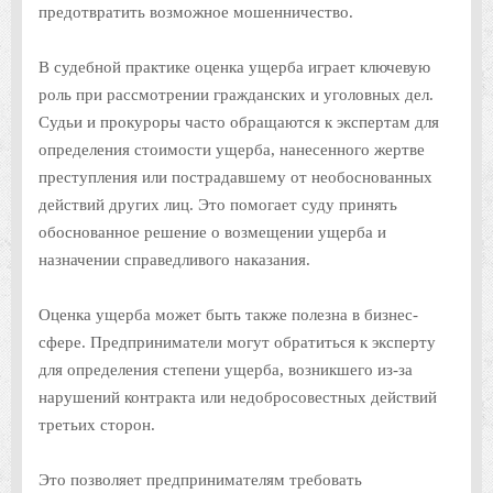
предотвратить возможное мошенничество.
В судебной практике оценка ущерба играет ключевую
роль при рассмотрении гражданских и уголовных дел.
Судьи и прокуроры часто обращаются к экспертам для
определения стоимости ущерба, нанесенного жертве
преступления или пострадавшему от необоснованных
действий других лиц. Это помогает суду принять
обоснованное решение о возмещении ущерба и
назначении справедливого наказания.
Оценка ущерба может быть также полезна в бизнес-
сфере. Предприниматели могут обратиться к эксперту
для определения степени ущерба, возникшего из-за
нарушений контракта или недобросовестных действий
третьих сторон.
Это позволяет предпринимателям требовать