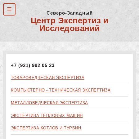
Северо-Западный
Центр Экспертиз и
Исследований
+7 (921) 992 05 23
ТОВАРОВЕДЧЕСКАЯ ЭКСПЕРТИЗА
КОМПЬЮТЕРНО - ТЕХНИЧЕСКАЯ ЭКСПЕРТИЗА
МЕТАЛЛОВЕДЧЕСКАЯ ЭКСПЕРТИЗА
ЭКСПЕРТИЗА ТЕПЛОВЫХ МАШИН
ЭКСПЕРТИЗА КОТЛОВ И ТУРБИН