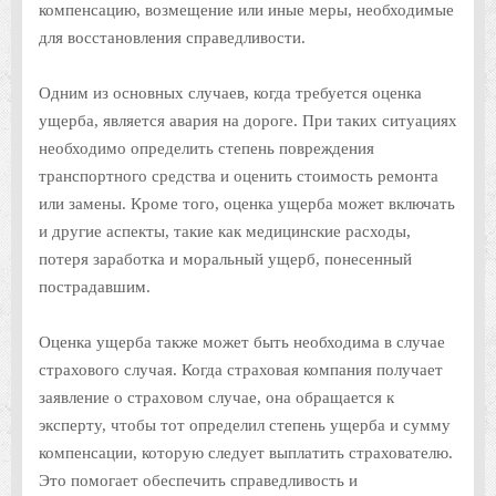
компенсацию, возмещение или иные меры, необходимые
для восстановления справедливости.
Одним из основных случаев, когда требуется оценка
ущерба, является авария на дороге. При таких ситуациях
необходимо определить степень повреждения
транспортного средства и оценить стоимость ремонта
или замены. Кроме того, оценка ущерба может включать
и другие аспекты, такие как медицинские расходы,
потеря заработка и моральный ущерб, понесенный
пострадавшим.
Оценка ущерба также может быть необходима в случае
страхового случая. Когда страховая компания получает
заявление о страховом случае, она обращается к
эксперту, чтобы тот определил степень ущерба и сумму
компенсации, которую следует выплатить страхователю.
Это помогает обеспечить справедливость и