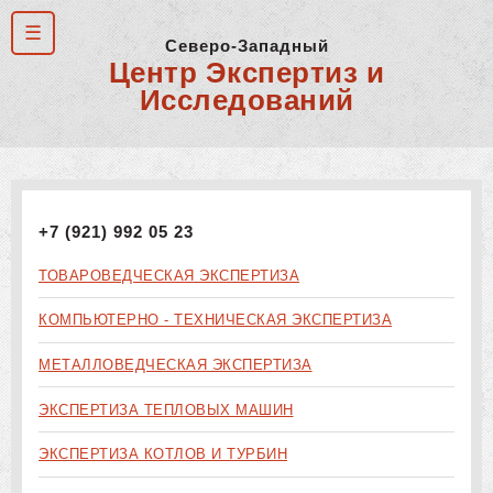
Северо-Западный
Центр Экспертиз и
Исследований
+7 (921) 992 05 23
ТОВАРОВЕДЧЕСКАЯ ЭКСПЕРТИЗА
КОМПЬЮТЕРНО - ТЕХНИЧЕСКАЯ ЭКСПЕРТИЗА
МЕТАЛЛОВЕДЧЕСКАЯ ЭКСПЕРТИЗА
ЭКСПЕРТИЗА ТЕПЛОВЫХ МАШИН
ЭКСПЕРТИЗА КОТЛОВ И ТУРБИН