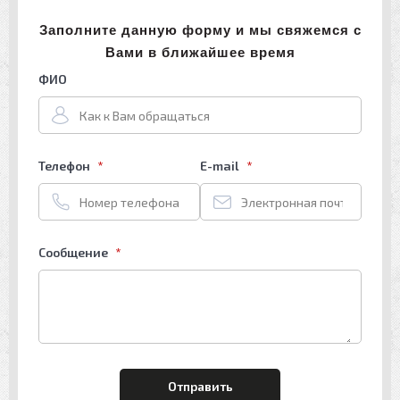
Заполните данную форму и мы свяжемся с
Вами в ближайшее время
ФИО
Телефон
E-mail
Сообщение