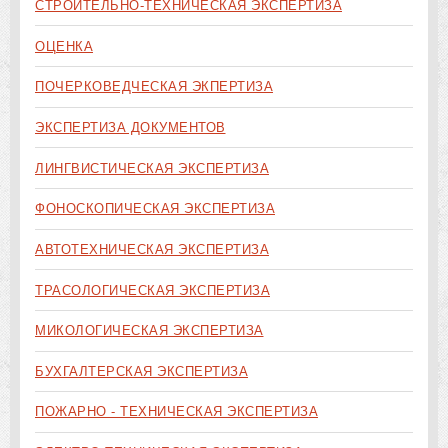
СТРОИТЕЛЬНО-ТЕХНИЧЕСКАЯ ЭКСПЕРТИЗА
ОЦЕНКА
ПОЧЕРКОВЕДЧЕСКАЯ ЭКПЕРТИЗА
ЭКСПЕРТИЗА ДОКУМЕНТОВ
ЛИНГВИСТИЧЕСКАЯ ЭКСПЕРТИЗА
ФОНОСКОПИЧЕСКАЯ ЭКСПЕРТИЗА
АВТОТЕХНИЧЕСКАЯ ЭКСПЕРТИЗА
ТРАСОЛОГИЧЕСКАЯ ЭКСПЕРТИЗА
МИКОЛОГИЧЕСКАЯ ЭКСПЕРТИЗА
БУХГАЛТЕРСКАЯ ЭКСПЕРТИЗА
ПОЖАРНО - ТЕХНИЧЕСКАЯ ЭКСПЕРТИЗА