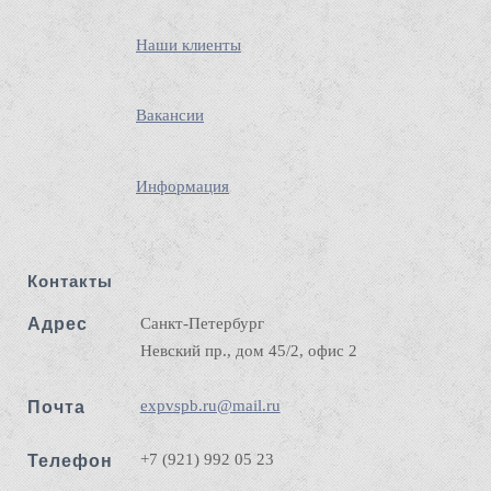
Наши клиенты
Вакансии
Информация
Контакты
Адрес
Санкт-Петербург
Невский пр., дом 45/2, офис 2
expvspb.ru@mail.ru
Почта
+7 (921) 992 05 23
Телефон