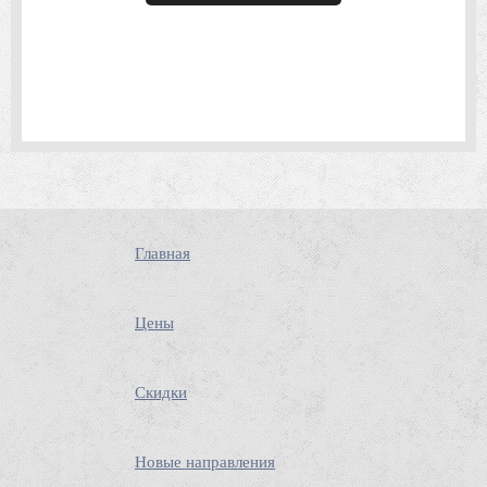
Главная
Цены
Скидки
Новые направления