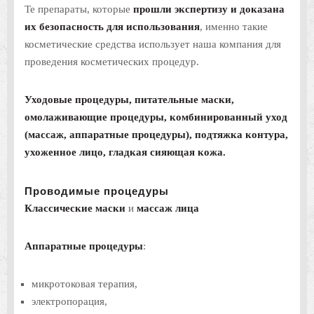
Те препараты, которые
прошли экспертизу и доказана
их безопасность для использования
, именно такие
косметические средства использует наша компания для
проведения косметических процедур.
Уходовые процедуры, питательные маски,
омолаживающие процедуры, комбинированный уход
(массаж, аппаратные процедуры), подтяжка контура,
ухоженное лицо, гладкая сияющая кожа.
Проводимые процедуры
Классические маски
и
массаж лица
Аппаратные процедуры
:
микротоковая терапия,
электропорация,