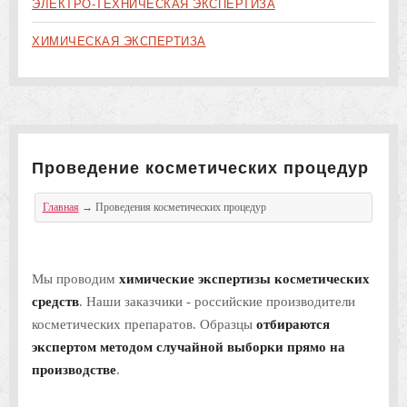
ЭЛЕКТРО-ТЕХНИЧЕСКАЯ ЭКСПЕРТИЗА
ХИМИЧЕСКАЯ ЭКСПЕРТИЗА
Проведение косметических процедур
Главная
→
Проведения косметических процедур
Мы проводим
химические экспертизы косметических
средств
. Наши заказчики - российские производители
косметических препаратов. Образцы
отбираются
экспертом методом случайной выборки прямо на
производстве
.