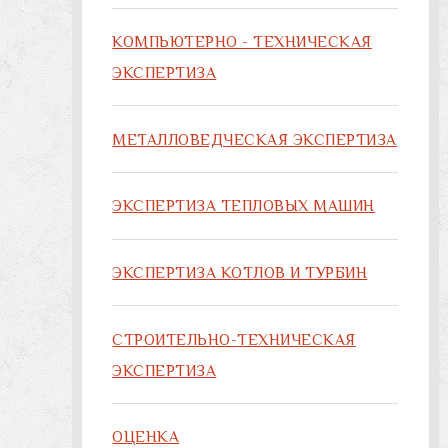
КОМПЬЮТЕРНО - ТЕХНИЧЕСКАЯ
ЭКСПЕРТИЗА
МЕТАЛЛОВЕДЧЕСКАЯ ЭКСПЕРТИЗА
ЭКСПЕРТИЗА ТЕПЛОВЫХ МАШИН
ЭКСПЕРТИЗА КОТЛОВ И ТУРБИН
СТРОИТЕЛЬНО-ТЕХНИЧЕСКАЯ
ЭКСПЕРТИЗА
ОЦЕНКА