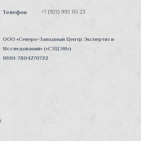
+7 (921) 992 05 23
Телефон
ООО «Северо-Западный Центр Экспертиз и
Исследований» («СЗЦЭИ»)
ИНН: 7804270722
й