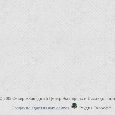
© 2015 Северо-Западный Центр Экспертиз и Исследовани
Создание адаптивных сайтов
Студия Скорофф