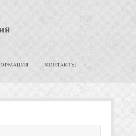
ний
ОРМАЦИЯ
КОНТАКТЫ