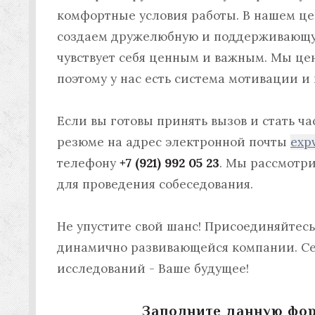
комфортные условия работы. В нашем це
создаем дружелюбную и поддерживающу
чувствует себя ценным и важным. Мы це
поэтому у нас есть система мотивации и
Если вы готовы принять вызов и стать ч
резюме на адрес электронной почты
exp
телефону
+7 (921) 992 05 23
. Мы рассмотри
для проведения собеседования.
Не упустите свой шанс! Присоединяйтесь
динамично развивающейся компании. Се
исследований - Ваше будущее!
Заполните данную фор