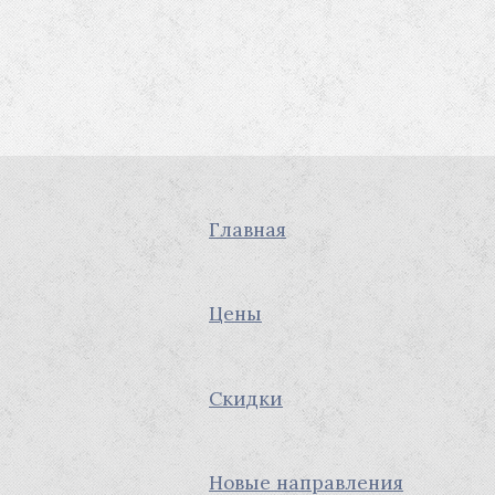
Главная
Цены
Скидки
Новые направления