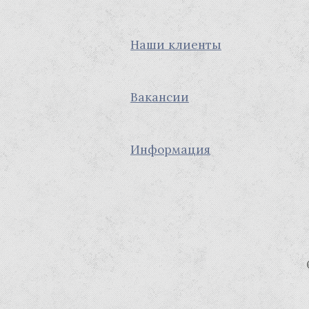
Наши клиенты
Вакансии
Информация