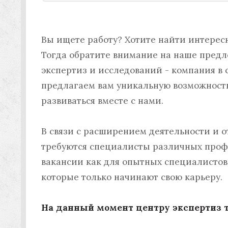
Вы ищете работу? Хотите найти интерес
Тогда обратите внимание на наше пред
экспертиз и исследований - компания в 
предлагаем вам уникальную возможность
развиваться вместе с нами.
В связи с расширением деятельности и 
требуются специалисты различных профе
вакансии как для опытных специалистов,
которые только начинают свою карьеру.
На данный момент центру экспертиз т