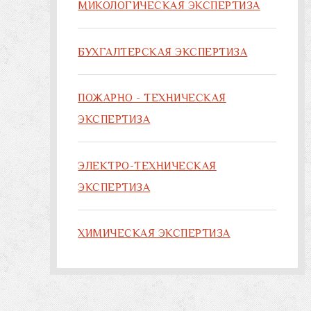
МИКОЛОГИЧЕСКАЯ ЭКСПЕРТИЗА
БУХГАЛТЕРСКАЯ ЭКСПЕРТИЗА
ПОЖАРНО - ТЕХНИЧЕСКАЯ
ЭКСПЕРТИЗА
ЭЛЕКТРО-ТЕХНИЧЕСКАЯ
ЭКСПЕРТИЗА
ХИМИЧЕСКАЯ ЭКСПЕРТИЗА