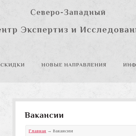
Северо-Западный
нтр Экспертиз и Исследова
СКИДКИ
НОВЫЕ НАПРАВЛЕНИЯ
ИНФ
Вакансии
Главная
→
Вакансии