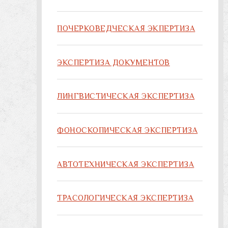
ПОЧЕРКОВЕДЧЕСКАЯ ЭКПЕРТИЗА
ЭКСПЕРТИЗА ДОКУМЕНТОВ
ЛИНГВИСТИЧЕСКАЯ ЭКСПЕРТИЗА
ФОНОСКОПИЧЕСКАЯ ЭКСПЕРТИЗА
АВТОТЕХНИЧЕСКАЯ ЭКСПЕРТИЗА
ТРАСОЛОГИЧЕСКАЯ ЭКСПЕРТИЗА