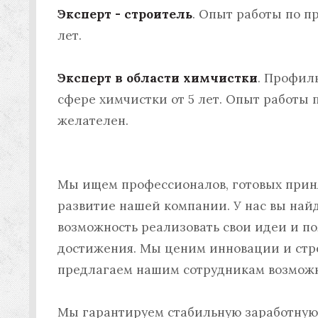
Эксперт - строитель
. Опыт работы по п
лет.
Эксперт в области химчистки
. Профил
сфере химчистки от 5 лет. Опыт работы 
желателен.
Мы ищем профессионалов, готовых приня
развитие нашей компании. У нас вы най
возможность реализовать свои идеи и по
достижения. Мы ценим инновации и стре
предлагаем нашим сотрудникам возможн
Мы гарантируем стабильную заработную