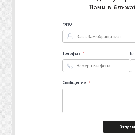
Вами в ближа
ФИО
Телефон
E-
Сообщение