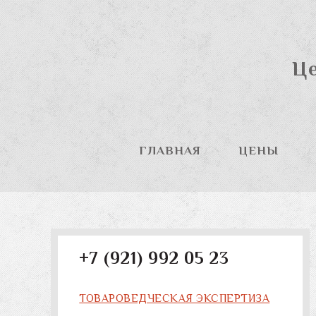
Це
ГЛАВНАЯ
ЦЕНЫ
+7 (921) 992 05 23
ТОВАРОВЕДЧЕСКАЯ ЭКСПЕРТИЗА